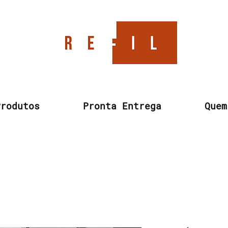
Produtos
Pronta Entrega
Quem