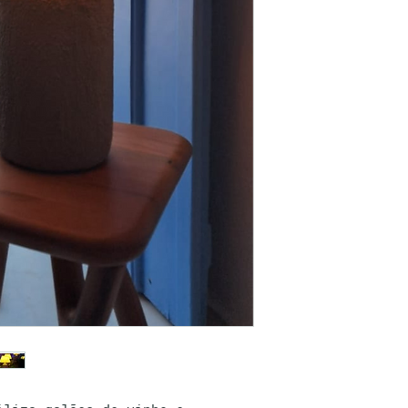
Pronta-entrega