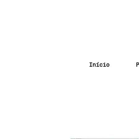
Início