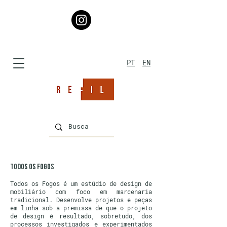
PT
EN
TODOS OS FOGOS
Todos os Fogos é um estúdio de design de
mobiliário com foco em marcenaria
tradicional. Desenvolve projetos e peças
em linha sob a premissa de que o projeto
de design é resultado, sobretudo, dos
processos investigados e experimentados